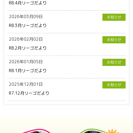
R8.4月リーゴだより
2026年03月09日
お知らせ
R8.3月リーゴだより
2026年02月02日
お知らせ
R8.2月リーゴだより
2026年01月05日
お知らせ
R8.1月リーゴだより
2025年12月01日
お知らせ
R7.12月リーゴだより