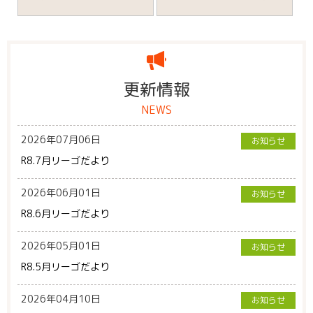
更新情報
NEWS
2026年07月06日
お知らせ
R8.7月リーゴだより
2026年06月01日
お知らせ
R8.6月リーゴだより
2026年05月01日
お知らせ
R8.5月リーゴだより
2026年04月10日
お知らせ