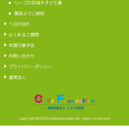
リーゴの目指す子ども像
園長よりご挨拶
１日の流れ
よくあるご質問
年間行事予定
お問い合わせ
プライバシーポリシー
運営法人
copyright©2020 kodomozaidan all rights reserved.