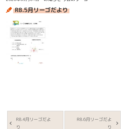
R8.5月リーゴだより
R8.4月リーゴだよ
R8.6月リーゴだよ
り
り