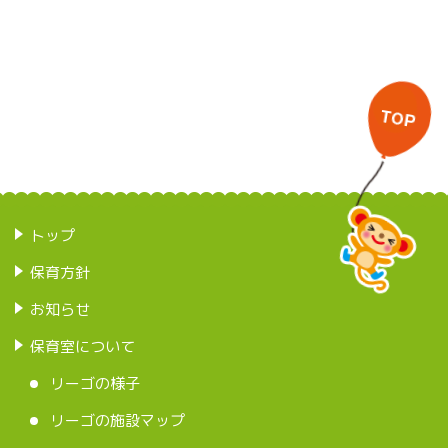
トップ
保育方針
お知らせ
保育室について
リーゴの様子
リーゴの施設マップ