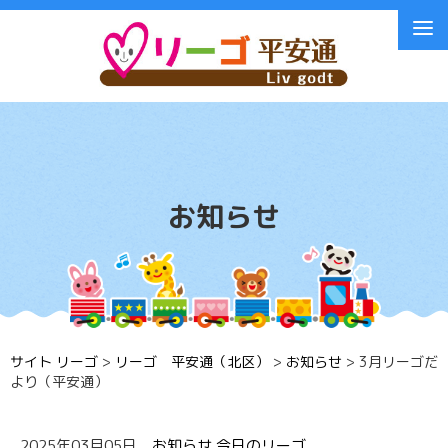
お知らせ
サイト リーゴ
>
リーゴ 平安通（北区）
>
お知らせ
>
3月リーゴだ
より（平安通）
2025年03月05日
お知らせ
今日のリーゴ