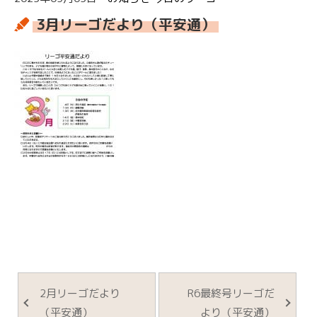
3月リーゴだより（平安通）
2月リーゴだより
R6最終号リーゴだ
（平安通）
より（平安通）