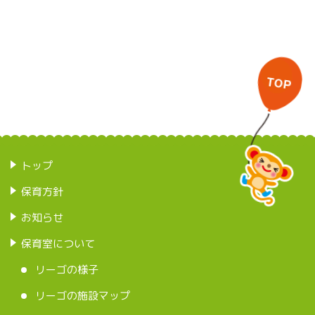
トップ
保育方針
お知らせ
保育室について
リーゴの様子
リーゴの施設マップ