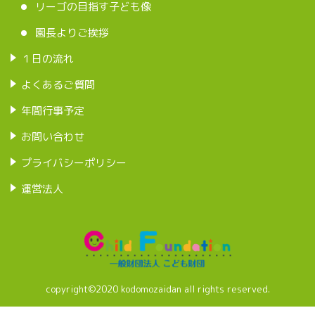
リーゴの目指す子ども像
園長よりご挨拶
１日の流れ
よくあるご質問
年間行事予定
お問い合わせ
プライバシーポリシー
運営法人
copyright©2020 kodomozaidan all rights reserved.