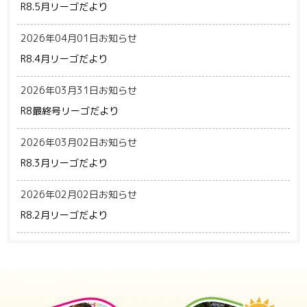
R8.5月リーゴだより
2026年04月01日
お知らせ
R8.4月リーゴだより
2026年03月31日
お知らせ
R8最終号リーゴだより
2026年03月02日
お知らせ
R8.3月リーゴだより
2026年02月02日
お知らせ
R8.2月リーゴだより