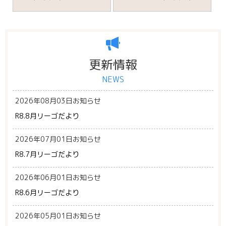
更新情報
NEWS
2026年08月03日
お知らせ
R8.8月リーゴだより
2026年07月01日
お知らせ
R8.7月リーゴだより
2026年06月01日
お知らせ
R8.6月リーゴだより
2026年05月01日
お知らせ