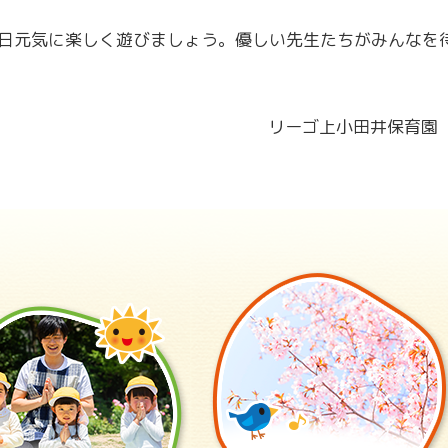
日元気に楽しく遊びましょう。優しい先生たちがみんなを
リーゴ上小田井保育園