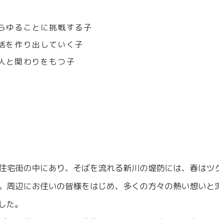
らゆることに挑戦する子
活を作り出していく子
人と関わりをもつ子
住宅街の中にあり、そばを流れる新川の堤防には、春はツ
。周辺にお住いの皆様をはじめ、多くの方々の熱い想いと
した。