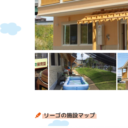
リーゴの施設マップ