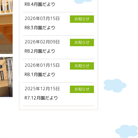
R8.4月園だより
2026年03月15日
お知らせ
R8.3月園だより
2026年02月09日
お知らせ
R8.2月園だより
2026年01月15日
お知らせ
R8.1月園だより
2025年12月15日
お知らせ
R7.12月園だより