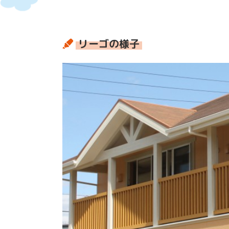
リーゴの様子