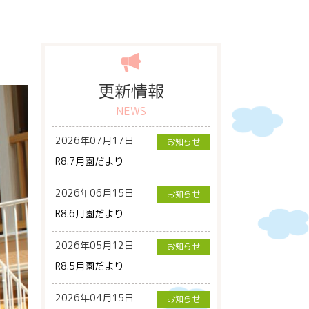
更新情報
NEWS
2026年07月17日
お知らせ
R8.7月園だより
2026年06月15日
お知らせ
R8.6月園だより
2026年05月12日
お知らせ
R8.5月園だより
2026年04月15日
お知らせ