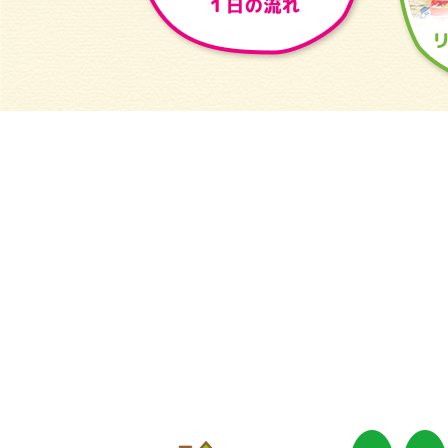
リーゴ植田保育園