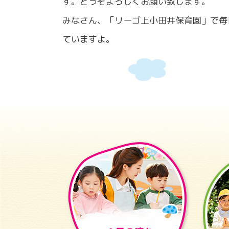
す。どうぞよろしくお願い致します。
みなさん、「リーゴ上小田井保育園」で毎
ていますよ。