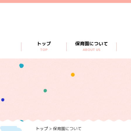
トップ
保育園について
TOP
ABOUT US
トップ
>
保育園について