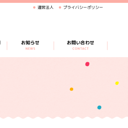
運営法人
プライバシーポリシー
問
お知らせ
お問い合わせ
NEWS
CONTACT