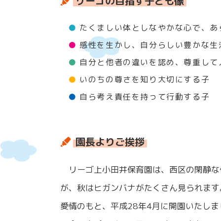
リーゴの目指す子ども像
たくましい体としなやかな心で、あ
感性を生かし、自分らしい豊かな生
自分と他者の違いを認め、尊重して
いのちの尊さを知り大切にする子
自ら考え責任を持って行動する子
園長よりご挨拶
リーゴ上小田井保育園は、西区の閑静な
が、秋はヒガンバナがたくさん見られます
愛情のもと、平成28年4月に開園いたしま