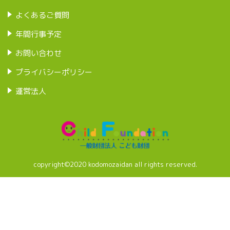
よくあるご質問
年間行事予定
お問い合わせ
プライバシーポリシー
運営法人
copyright©2020 kodomozaidan all rights reserved.