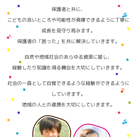
保護者と共に、
こどもの良いところや可能性が発揮できるように丁寧に
成長を見守り育みます。
保護者の「困った」を共に解決していきます。
自然や地域社会のあらゆる資源に接し、
経験したり知識を得る機会を大切にしていきます。
社会の一員として自覚できるような経験ができるように
していきます。
地域の人との連携を大切にしていきます。