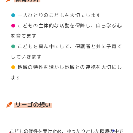
一人ひとりのこどもを大切にします
こどもの主体的な活動を保障し、自ら学ぶ心
を育てます
こどもを真ん中にして、保護者と共に子育て
していきます
地域の特性を活かし地域との連携を大切にし
ます
リーゴの想い
こどもの個性を受け止め、ゆったりとした環境の中で