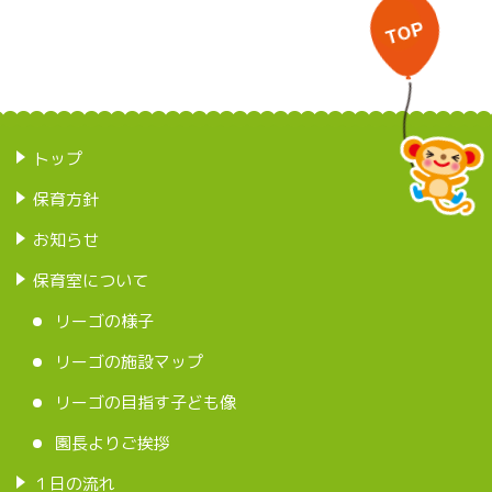
トップ
保育方針
お知らせ
保育室について
リーゴの様子
リーゴの施設マップ
リーゴの目指す子ども像
園長よりご挨拶
１日の流れ