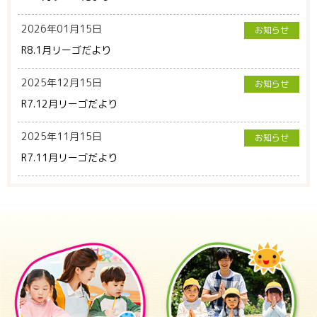
2026年01月15日
お知らせ
R8.1月リーゴだより
2025年12月15日
お知らせ
R7.12月リーゴだより
2025年11月15日
お知らせ
R7.11月リーゴだより