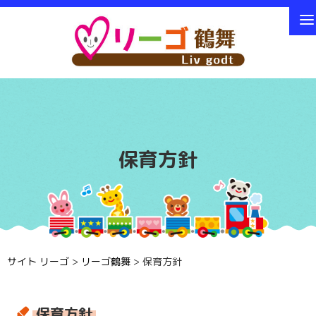
保育方針
サイト リーゴ
>
リーゴ鶴舞
>
保育方針
保育方針