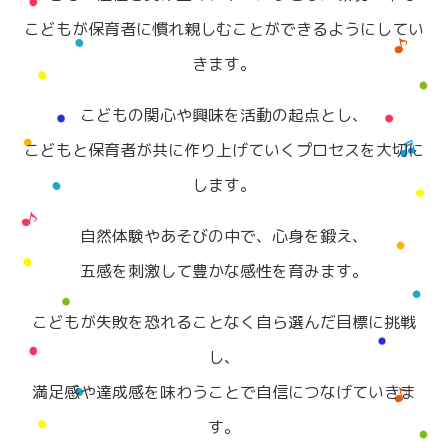
こどもが保育者に慣れ親しむことができるようにしてい
きます。
こどもの関心や興味を活動の起点とし、
こどもと保育者が共に作り上げていくプロセスを大切に
します。
自然体験やあそびの中で、心身を鍛え、
五感を刺激して豊かな感性を育みます。
こどもが失敗を恐れることなく自ら選んだ目標に挑戦
し、
満足感や達成感を味わうことで自信につなげていきま
す。