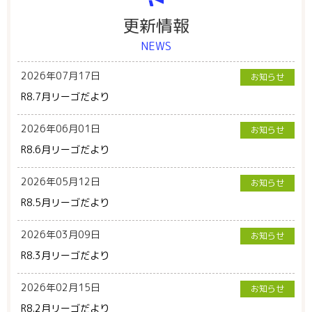
更新情報
NEWS
2026年07月17日
お知らせ
R8.7月リーゴだより
2026年06月01日
お知らせ
R8.6月リーゴだより
2026年05月12日
お知らせ
R8.5月リーゴだより
2026年03月09日
お知らせ
R8.3月リーゴだより
2026年02月15日
お知らせ
R8.2月リーゴだより