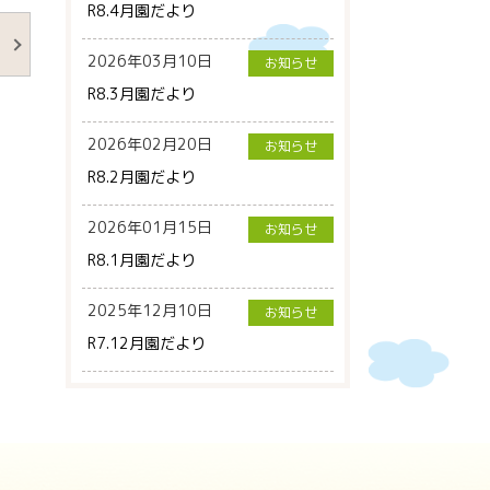
R8.4月園だより
2026年03月10日
お知らせ
R8.3月園だより
2026年02月20日
お知らせ
R8.2月園だより
2026年01月15日
お知らせ
R8.1月園だより
2025年12月10日
お知らせ
R7.12月園だより