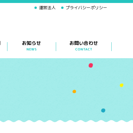
運営法人
プライバシーポリシー
問
お知らせ
お問い合わせ
NEWS
CONTACT