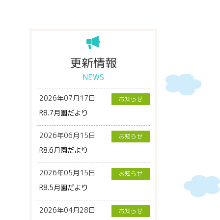
更新情報
NEWS
2026年07月17日
お知らせ
R8.7月園だより
2026年06月15日
お知らせ
R8.6月園だより
2026年05月15日
お知らせ
R8.5月園だより
2026年04月28日
お知らせ