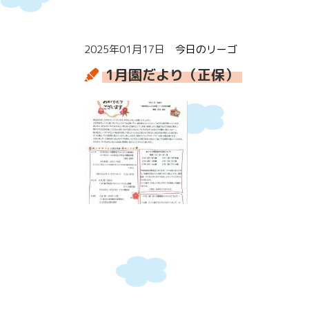
2025年01月17日
今日のリーゴ
1月園だより（正保）