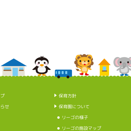
ップ
保育方針
知らせ
保育園について
リーゴの様子
リーゴの施設マップ